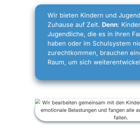
Wir bieten Kindern und Jugend
Zuhause auf Zeit.
Denn
: Kinde
Jugendliche, die es in ihren F
haben oder im Schulsystem ni
zurechtkommen, brauchen ein
Raum, um sich weiterentwicke