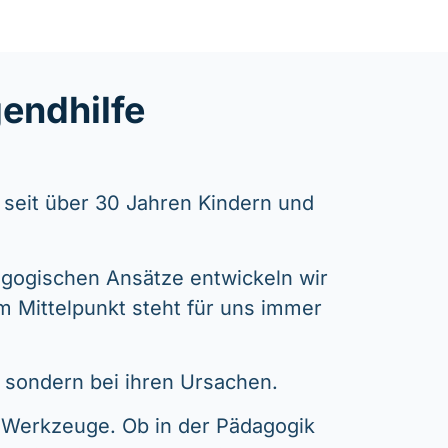
endhilfe
r seit über 30 Jahren Kindern und
gogischen Ansätze entwickeln wir
Im Mittelpunkt steht für uns immer
, sondern bei ihren Ursachen.
e Werkzeuge. Ob in der Pädagogik