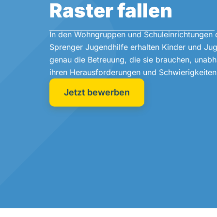
Raster fallen
In den Wohngruppen und Schuleinrichtungen 
Sprenger Jugendhilfe erhalten Kinder und Ju
genau die Betreuung, die sie brauchen, unab
ihren Herausforderungen und Schwierigkeiten
Jetzt bewerben