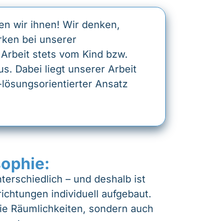
en wir ihnen! Wir denken,
rken bei unserer
 Arbeit stets vom Kind bzw.
s. Dabei liegt unserer Arbeit
-lösungsorientierter Ansatz
sophie:
terschiedlich – und deshalb ist
ichtungen individuell aufgebaut.
 die Räumlichkeiten, sondern auch