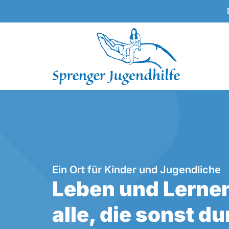
Ein Ort für Kinder und Jugendliche
Leben und Lernen
alle, die sonst d