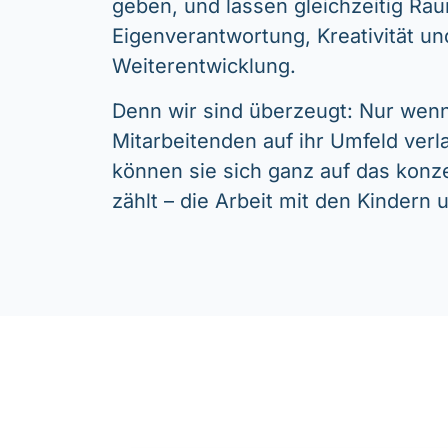
geben, und lassen gleichzeitig Rau
Eigenverantwortung, Kreativität un
Weiterentwicklung.
Denn wir sind überzeugt: Nur wenn
Mitarbeitenden auf ihr Umfeld ver
können sie sich ganz auf das konz
zählt – die Arbeit mit den Kindern