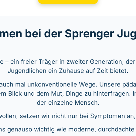
men bei der Sprenger Jug
e – ein freier Träger in zweiter Generation, de
Jugendlichen ein Zuhause auf Zeit bietet.
auch mal unkonventionelle Wege. Unsere päda
em Blick und dem Mut, Dinge zu hinterfragen. 
der einzelne Mensch.
 wollen, setzen wir nicht nur bei Symptomen an
 uns genauso wichtig wie moderne, durchdacht