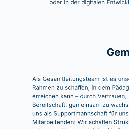
oder in der digitalen Entwick
Geme
Als Gesamtleitungsteam ist es uns
Rahmen zu schaffen, in dem Pädago
erreichen kann – durch Vertrauen, 
Bereitschaft, gemeinsam zu wachs
uns als Supportmannschaft für un
Mitarbeitenden: Wir schaffen Strukt