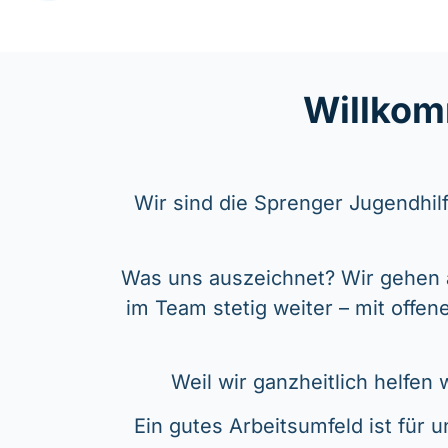
Willkom
Wir sind die Sprenger Jugendhilf
Was uns auszeichnet? Wir gehen 
im Team stetig weiter – mit offen
Weil wir ganzheitlich helfen
Ein gutes Arbeitsumfeld ist für